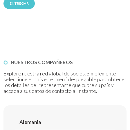
NUESTROS COMPAÑEROS
Explore nuestra red global de socios. Simplemente
seleccione el país en el menú desplegable para obtener
los detalles del representante que cubre su país y
acceda a sus datos de contacto al instante.