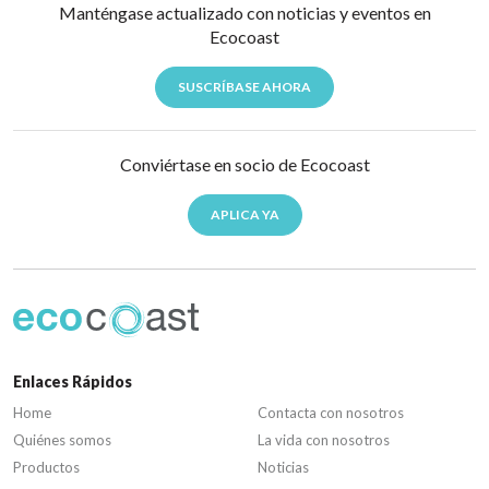
Manténgase actualizado con noticias y eventos en
Ecocoast
SUSCRÍBASE AHORA
Conviértase en socio de Ecocoast
APLICA YA
Enlaces Rápidos
Home
Contacta con nosotros
Quiénes somos
La vida con nosotros
Productos
Noticias