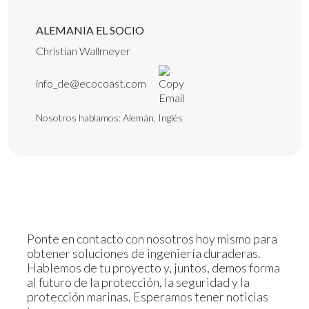
ALEMANIA EL SOCIO
Christian Wallmeyer
info_de@ecocoast.com
Nosotros hablamos: Alemán, Inglés
Ponte en contacto con nosotros hoy mismo para
obtener soluciones de ingeniería duraderas.
Hablemos de tu proyecto y, juntos, demos forma
al futuro de la protección, la seguridad y la
protección marinas. Esperamos tener noticias