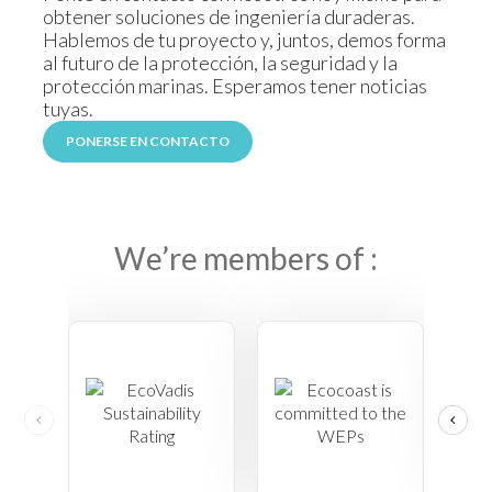
obtener soluciones de ingeniería duraderas.
Hablemos de tu proyecto y, juntos, demos forma
al futuro de la protección, la seguridad y la
protección marinas. Esperamos tener noticias
tuyas.
PONERSE EN CONTACTO
We’re members of :