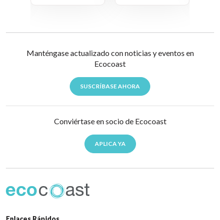
Manténgase actualizado con noticias y eventos en
Ecocoast
SUSCRÍBASE AHORA
Conviértase en socio de Ecocoast
APLICA YA
Enlaces Rápidos