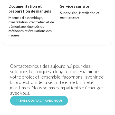
Documentation et
Services sur site
préparation de manuels
Supervision, installation et
maintenance
Manuels d’assemblage,
d’installation, d’entretien et de
démontage, énoncés de
méthodes et évaluations des
risques
Contactez-nous dès aujourd’hui pour des
solutions techniques à long terme ! Examinons
votre projet et, ensemble, façonnons l’avenir de
la protection, de la sécurité et de la sûreté
maritimes. Nous sommes impatients d’échanger
avec vous.
PRENEZ CONTACT AVEC NOUS