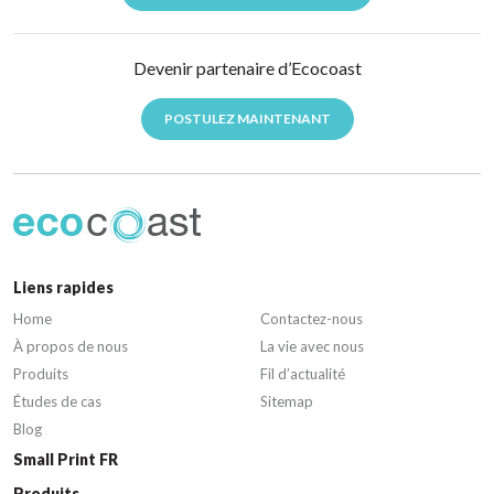
Devenir partenaire d’Ecocoast
POSTULEZ MAINTENANT
Liens rapides
Home
Contactez-nous
À propos de nous
La vie avec nous
Produits
Fil d’actualité
Études de cas
Sitemap
Blog
Small Print FR
Produits