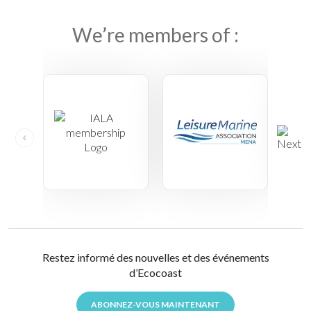
We’re members of :
Restez informé des nouvelles et des événements
d’Ecocoast
ABONNEZ-VOUS MAINTENANT