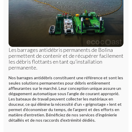
Les barrages antidébris permanents de Bolina
permettent de contenir et de récupérer facilement
les débris flottants en tant qu’installation
permanente.
Nos barrages antidébris constituent une référence et sont les
seules solutions permanentes pour débris entièrement
affleurantes sur le marché. Leur conception unique assure un
dégagement automatique sous l’angle de courant approprié.
Les bateaux de travail peuvent collecter les matériaux en
douceur, ce qui élimine la nécessité d’un « grignotage » lent et
permet d’économiser du temps, de l’argent et des efforts en
matière d’entretien. Bénéficiez de nos services d’ingénierie
détaillés et de nos raccords d’extrémité dédiés.