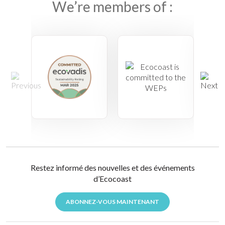
We’re members of :
Restez informé des nouvelles et des événements
d’Ecocoast
ABONNEZ-VOUS MAINTENANT