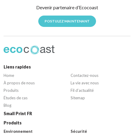
Devenir partenaire d’Ecocoast
POSTULEZ MAINTENANT
Liens rapides
Home
Contactez-nous
À propos de nous
La vie avec nous
Produits
Fil d’actualité
Études de cas
Sitemap
Blog
Small Print FR
Produits
Environnement
Sécurité