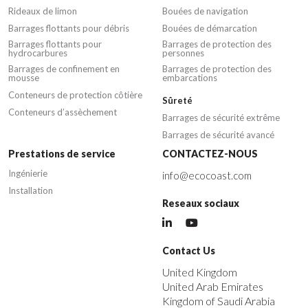
Rideaux de limon
Bouées de navigation
Barrages flottants pour débris
Bouées de démarcation
Barrages flottants pour
Barrages de protection des
hydrocarbures
personnes
Barrages de confinement en
Barrages de protection des
mousse
embarcations
Conteneurs de protection côtière
Sûreté
Conteneurs d’assèchement
Barrages de sécurité extrême
Barrages de sécurité avancé
Prestations de service
CONTACTEZ-NOUS
Ingénierie
info@ecocoast.com
Installation
Reseaux sociaux
Contact Us
United Kingdom
United Arab Emirates
Kingdom of Saudi Arabia