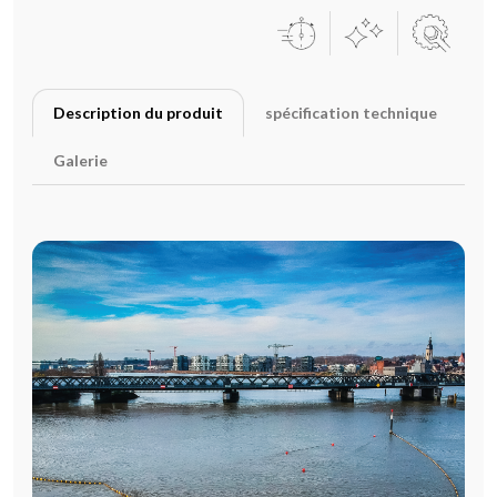
Description du produit
spécification technique
Galerie