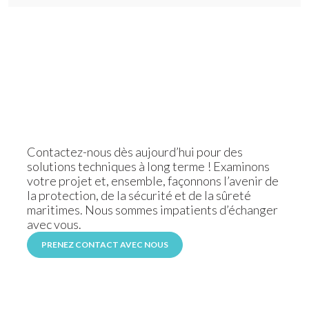
Contactez-nous dès aujourd’hui pour des
solutions techniques à long terme ! Examinons
votre projet et, ensemble, façonnons l’avenir de
la protection, de la sécurité et de la sûreté
maritimes. Nous sommes impatients d’échanger
avec vous.
PRENEZ CONTACT AVEC NOUS