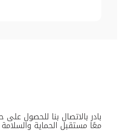
بادر بالاتصال بنا للحصول على
معًا مستقبل الحماية والسلامة 