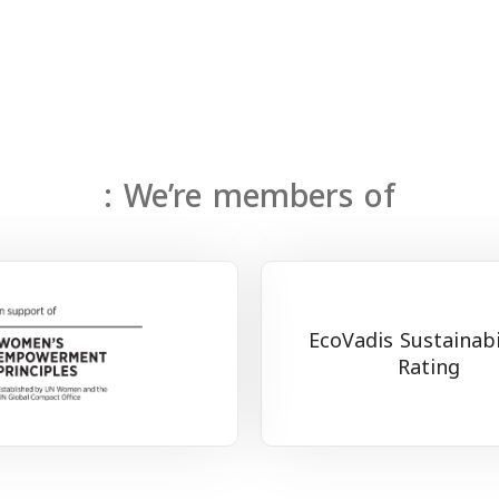
We’re members of :