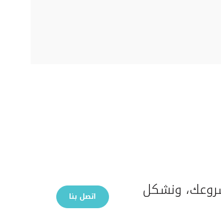
مشروعك، ونشكل
اتصل بنا