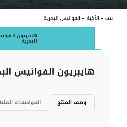
بيت
»
الأخبار
»
الفوانيس البحرية
هايبريون الفوان
البحرية
هايبريون الفوانيس البح
وصف المنتج
المواصفات الفنية