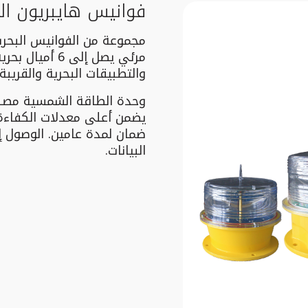
فوانيس هايبريون الب
مرئي يصل إلى 6
والتطبيقات البحرية والقريب
وحدة الطاقة الشمسية مصنو
ضمان لمدة عامين. الوصول إ
البيانات.