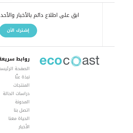
ابق على اطلاع دائم بالأخبار والأ
إشترك الآن
روابط سريعة
الصفحة الرئيسة
نبذة عنّا
المنتجات
دراسات الحالة
المدونة
اتصل بنا
الحياة معنا
الأخبار