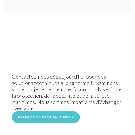
Contactez-nous dès aujourd’hui pour des
solutions techniques à long terme ! Examinons
votre projet et, ensemble, façonnons l’avenir de
la protection, de la sécurité et de la sûreté
maritimes. Nous sommes impatients d’échanger
avec vous.
PRENEZ CONTACT AVEC NOUS