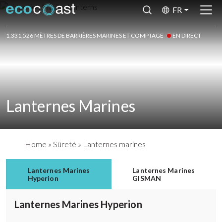
FR
1,331,526 MÈTRES DE BARRIÈRES MARINES ET COMPTAGE
EN DIRECT
Lanternes Marines
Home
»
Sûreté
»
Lanternes marines
Lanternes Marines
Lanternes Marines
Hyperion
GISMAN
Lanternes Marines Hyperion