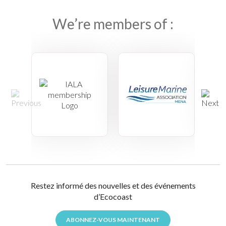
We’re members of :
Restez informé des nouvelles et des événements
d’Ecocoast
ABONNEZ-VOUS MAINTENANT