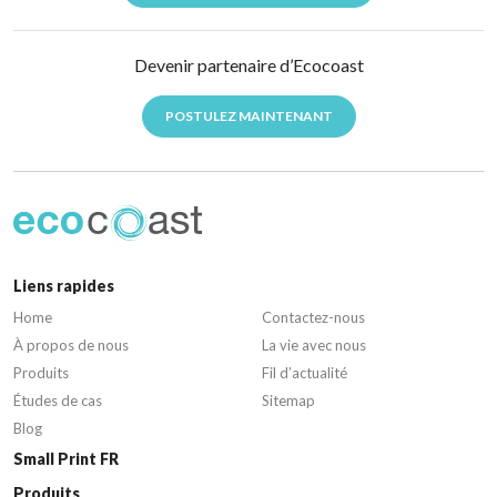
Devenir partenaire d’Ecocoast
POSTULEZ MAINTENANT
Liens rapides
Home
Contactez-nous
À propos de nous
La vie avec nous
Produits
Fil d’actualité
Études de cas
Sitemap
Blog
Small Print FR
Produits