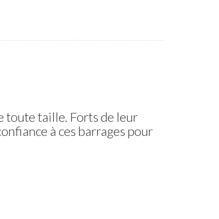
toute taille. Forts de leur
confiance à ces barrages pour