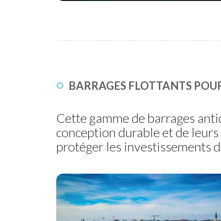
BARRAGES FLOTTANTS POUR
Cette gamme de barrages antidéb
conception durable et de leurs
protéger les investissements d