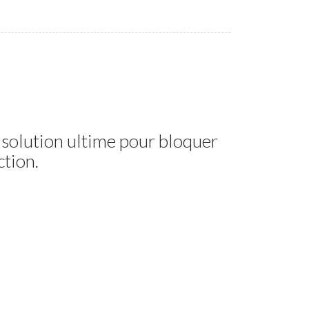
 solution ultime pour bloquer
ction.