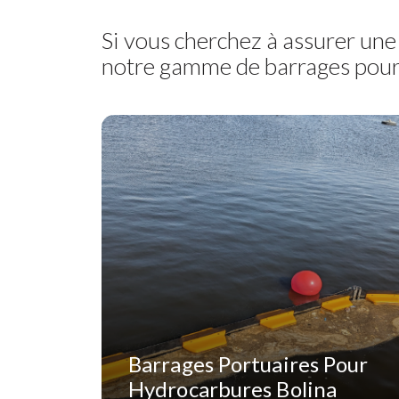
Si vous cherchez à assurer une
notre gamme de barrages pour
Barrages Portuaires Pour
Hydrocarbures Bolina