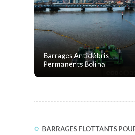
Barrages Antidébris
Permanents Bolina
BARRAGES FLOTTANTS POU