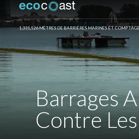
1,331,526 MÈTRES DE BARRIÈRES MARINES ET COMPTAG
Barrages A
Contre Les