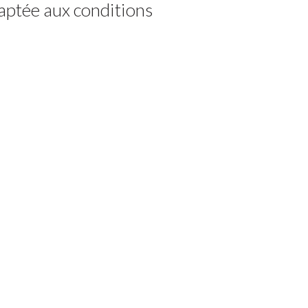
aptée aux conditions