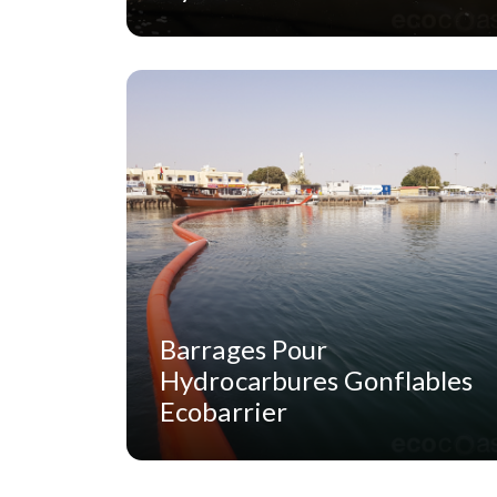
Barrages Pour
Hydrocarbures Gonflables
Ecobarrier