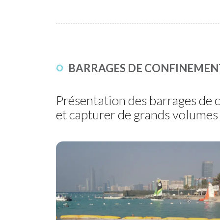
BARRAGES DE CONFINEMENT
Présentation des barrages de 
et capturer de grands volumes