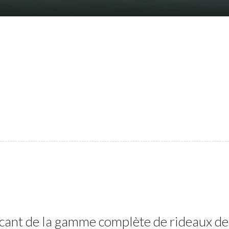
icant de la gamme complète de rideaux de 