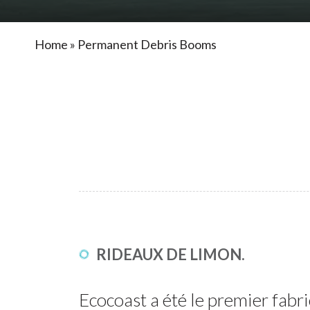
Home
»
Permanent Debris Booms
RIDEAUX DE LIMON.
Ecocoast a été le premier fabr