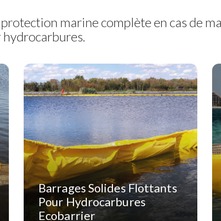
 protection marine complète en cas de mar
 hydrocarbures.
Barrages Solides Flottants
Pour Hydrocarbures
Ecobarrier