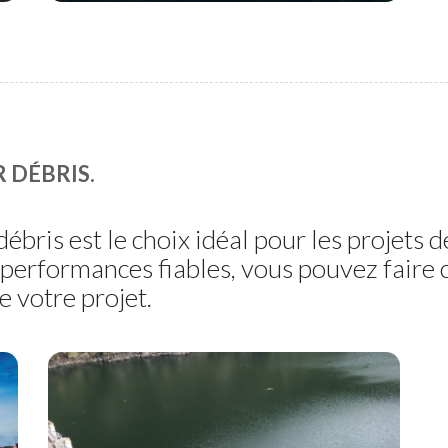
 DÉBRIS.
ris est le choix idéal pour les projets de 
 performances fiables, vous pouvez faire 
e votre projet.