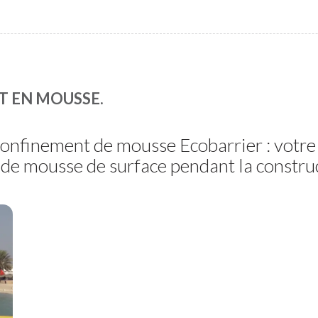
 EN MOUSSE.
confinement de mousse Ecobarrier : votre
 de mousse de surface pendant la constru