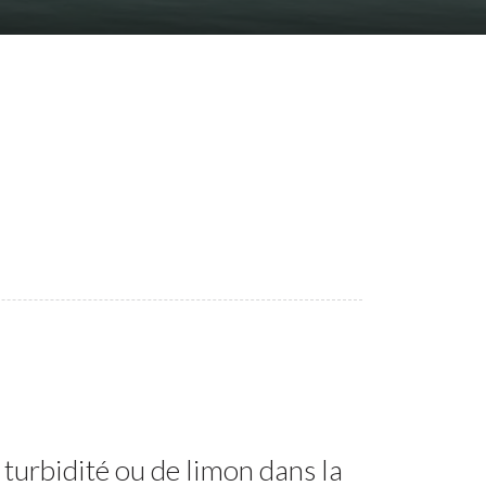
turbidité ou de limon dans la