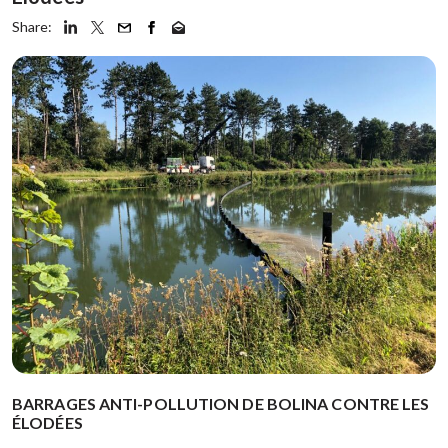
Share:
BARRAGES ANTI-POLLUTION DE BOLINA CONTRE LES
ÉLODÉES