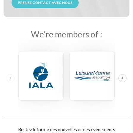
PRENEZ CONTACT AVEC NOUS
We’re members of :
Restez informé des nouvelles et des événements