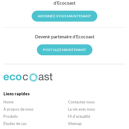
d’Ecocoast
ABONNEZ-VOUS MAINTENANT
Devenir partenaire d’Ecocoast
POSTULEZ MAINTENANT
Liens rapides
Home
Contactez-nous
À propos de nous
La vie avec nous
Produits
Fil d’actualité
Études de cas
Sitemap