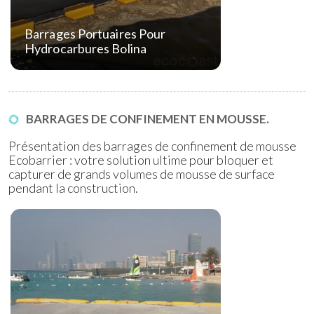
Barrages Portuaires Pour
Hydrocarbures Bolina
BARRAGES DE CONFINEMENT EN MOUSSE.
Présentation des barrages de confinement de mousse
Ecobarrier : votre solution ultime pour bloquer et
capturer de grands volumes de mousse de surface
pendant la construction.