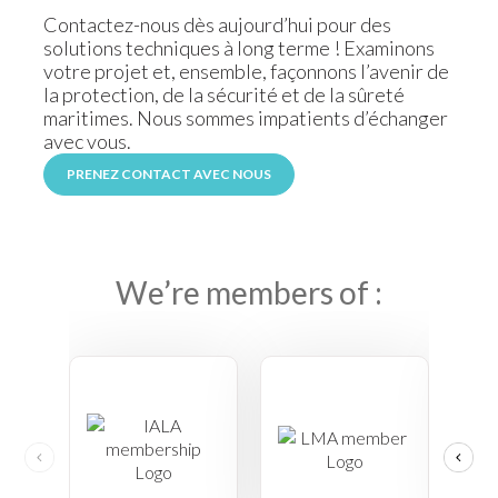
Contactez-nous dès aujourd’hui pour des
solutions techniques à long terme ! Examinons
votre projet et, ensemble, façonnons l’avenir de
la protection, de la sécurité et de la sûreté
maritimes. Nous sommes impatients d’échanger
avec vous.
PRENEZ CONTACT AVEC NOUS
We’re members of :