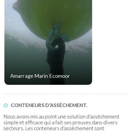
Amarrage Marin Ecomoor
CONTENEURS D’ASSÈCHEMENT.
Nous avons mis au point une solution d’assèchement
simple et efficace qui a fait ses preuves dans divers
secteurs. Les conteneurs d’assèchement sont