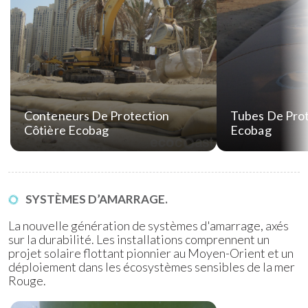
Conteneurs De Protection
Tubes De Prot
Côtière Ecobag
Ecobag
SYSTÈMES D’AMARRAGE.
La nouvelle génération de systèmes d'amarrage, axés
sur la durabilité. Les installations comprennent un
projet solaire flottant pionnier au Moyen-Orient et un
déploiement dans les écosystèmes sensibles de la mer
Rouge.