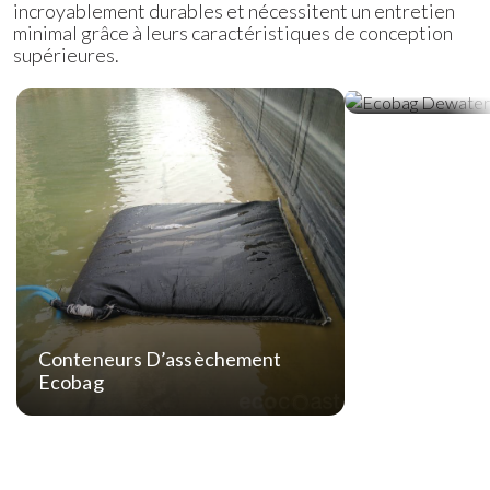
incroyablement durables et nécessitent un entretien
minimal grâce à leurs caractéristiques de conception
supérieures.
Tubes D’assè
Conteneurs D’assèchement
Ecobag