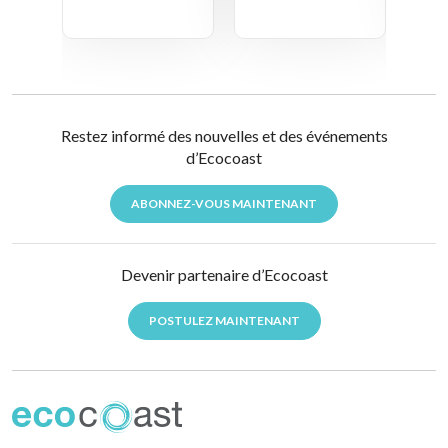
Restez informé des nouvelles et des événements
d’Ecocoast
ABONNEZ-VOUS MAINTENANT
Devenir partenaire d’Ecocoast
POSTULEZ MAINTENANT