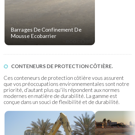
Barrages De Confinement De
Mousse Ecobarrier
CONTENEURS DE PROTECTION CÔTIÈRE.
Ces conteneurs de protection côtière vous assurent
que vos préoccupations environnementales sont notre
priorité, d’autant plus qu'ils répondent aux normes
modernes en matière de durabilité. La gamme est
conçue dans un souci de flexibilité et de durabilité.