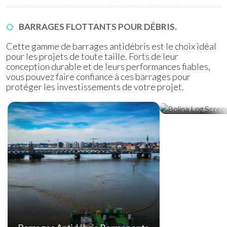
BARRAGES FLOTTANTS POUR DÉBRIS.
Cette gamme de barrages antidébris est le choix idéal
pour les projets de toute taille. Forts de leur
conception durable et de leurs performances fiables,
vous pouvez faire confiance à ces barrages pour
protéger les investissements de votre projet.
Barrage Antid
Bolina