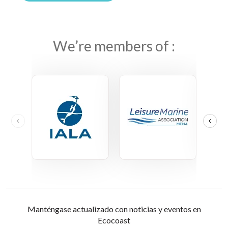
We’re members of :
Manténgase actualizado con noticias y eventos en
Ecocoast