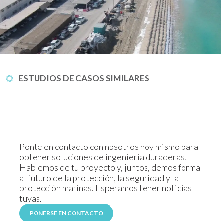
ESTUDIOS DE CASOS SIMILARES
Ponte en contacto con nosotros hoy mismo para
obtener soluciones de ingeniería duraderas.
Hablemos de tu proyecto y, juntos, demos forma
al futuro de la protección, la seguridad y la
protección marinas. Esperamos tener noticias
tuyas.
PONERSE EN CONTACTO