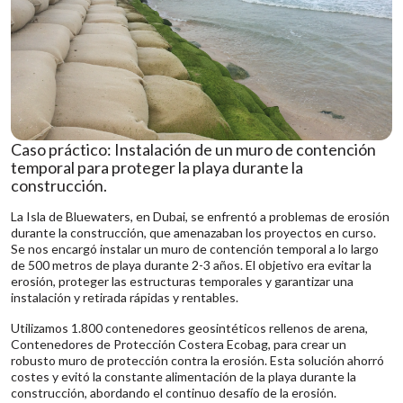
Caso práctico: Instalación de un muro de contención
temporal para proteger la playa durante la
construcción.
La Isla de Bluewaters, en Dubai, se enfrentó a problemas de erosión
durante la construcción, que amenazaban los proyectos en curso.
Se nos encargó instalar un muro de contención temporal a lo largo
de 500 metros de playa durante 2-3 años. El objetivo era evitar la
erosión, proteger las estructuras temporales y garantizar una
instalación y retirada rápidas y rentables.
Utilizamos 1.800 contenedores geosintéticos rellenos de arena,
Contenedores de Protección Costera Ecobag, para crear un
robusto muro de protección contra la erosión. Esta solución ahorró
costes y evitó la constante alimentación de la playa durante la
construcción, abordando el continuo desafío de la erosión.