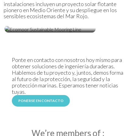
instalaciones incluyen un proyecto solar flotante
pionero en Medio Oriente y su despliegue en los
sensibles ecosistemas del Mar Rojo.
Amarre Marino Ecomoor
Ponte en contacto con nosotros hoy mismo para
obtener soluciones de ingeniería duraderas.
Hablemos de tu proyecto y, juntos, demos forma
al futuro de la protección, la seguridad y la
protección marinas. Esperamos tener noticias
tuyas.
PONERSE EN CONTACTO
We’re members of :