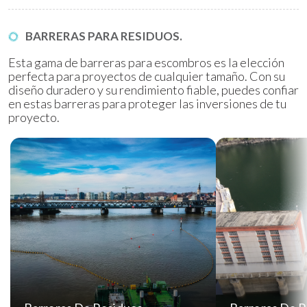
BARRERAS PARA RESIDUOS.
Esta gama de barreras para escombros es la elección
perfecta para proyectos de cualquier tamaño. Con su
diseño duradero y su rendimiento fiable, puedes confiar
en estas barreras para proteger las inversiones de tu
proyecto.