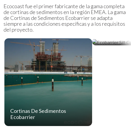
Ecocoast fue el primer fabricante de la gama completa
de cortinas de sedimentos en la región EMEA. La gama
de Cortinas de Sedimentos Ecobarrier se adapta
siempre a las condiciones específicas y a los requisitos
del proyecto.
Cortinas De S
Premium Ecob
Cortinas De Sedimentos
Ecobarrier