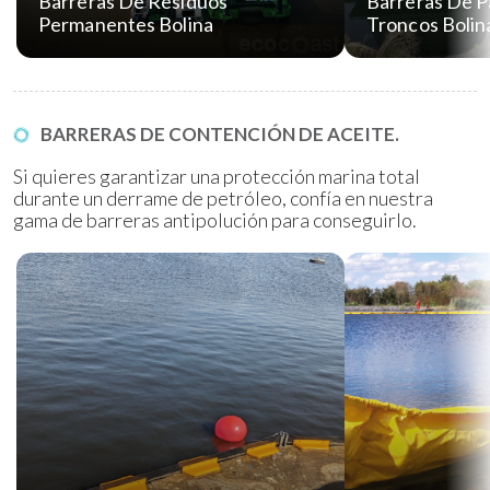
Barreras De Residuos
Barreras De P
Permanentes Bolina
Troncos Bolin
BARRERAS DE CONTENCIÓN DE ACEITE.
Si quieres garantizar una protección marina total
durante un derrame de petróleo, confía en nuestra
gama de barreras antipolución para conseguirlo.