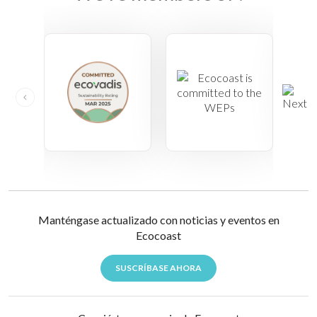
Manténgase actualizado con noticias y eventos en
Ecocoast
SUSCRÍBASE AHORA