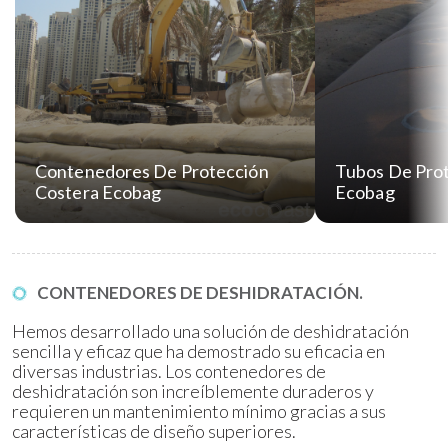
Contenedores De Protección
Tubos De Pro
Costera Ecobag
Ecobag
CONTENEDORES DE DESHIDRATACIÓN.
Hemos desarrollado una solución de deshidratación
sencilla y eficaz que ha demostrado su eficacia en
diversas industrias. Los contenedores de
deshidratación son increíblemente duraderos y
requieren un mantenimiento mínimo gracias a sus
características de diseño superiores.
Contenedores De