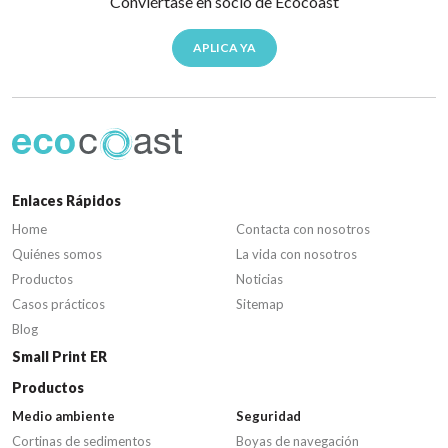
Conviértase en socio de Ecocoast
APLICA YA
Enlaces Rápidos
Home
Contacta con nosotros
Quiénes somos
La vida con nosotros
Productos
Noticias
Casos prácticos
Sitemap
Blog
Small Print ER
Productos
Medio ambiente
Seguridad
Cortinas de sedimentos
Boyas de navegación