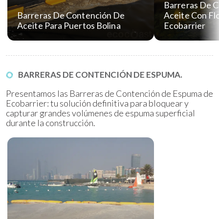
Barreras De 
Barreras De Contención De
Aceite Con Flo
Aceite Para Puertos Bolina
Ecobarrier
BARRERAS DE CONTENCIÓN DE ESPUMA.
Presentamos las Barreras de Contención de Espuma de
Ecobarrier: tu solución definitiva para bloquear y
capturar grandes volúmenes de espuma superficial
durante la construcción.