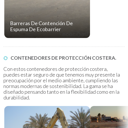
Barreras De Contención De
Espuma De Ecobarrier
CONTENEDORES DE PROTECCIÓN COSTERA.
Con estos contenedores de protección costera,
puedes estar seguro de que tenemos muy presente la
preocupación por el medio ambiente, cumpliendo las
normas modernas de sostenibilidad. La gama se ha
diseñado pensando tanto en la flexibilidad como en la
durabilidad.