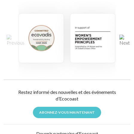
Restez informé des nouvelles et des événements
d’Ecocoast
ABONNEZ-VOUS MAINTENANT
Devenir partenaire d’Ecocoast