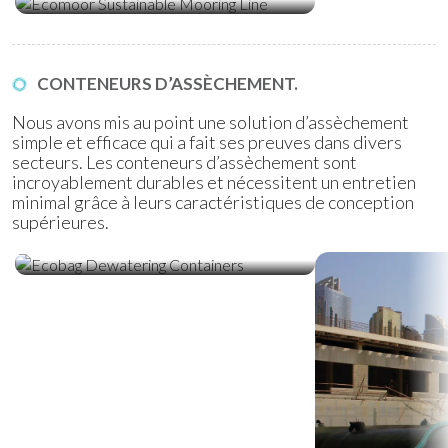
CONTENEURS D’ASSÈCHEMENT.
Nous avons mis au point une solution d’assèchement
simple et efficace qui a fait ses preuves dans divers
secteurs. Les conteneurs d’assèchement sont
incroyablement durables et nécessitent un entretien
minimal grâce à leurs caractéristiques de conception
supérieures.
Conteneurs D’assèchement
Ecobag