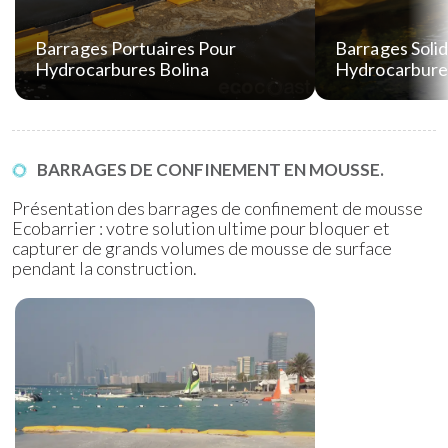
Barrages Portuaires Pour
Barrages Solid
Hydrocarbures Bolina
Hydrocarbure
BARRAGES DE CONFINEMENT EN MOUSSE.
Présentation des barrages de confinement de mousse
Ecobarrier : votre solution ultime pour bloquer et
capturer de grands volumes de mousse de surface
pendant la construction.