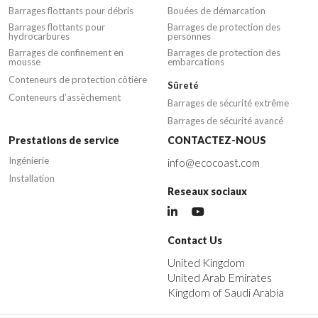
Barrages flottants pour débris
Bouées de démarcation
Barrages flottants pour
Barrages de protection des
hydrocarbures
personnes
Barrages de confinement en
Barrages de protection des
mousse
embarcations
Conteneurs de protection côtière
Sûreté
Conteneurs d’assèchement
Barrages de sécurité extrême
Barrages de sécurité avancé
Prestations de service
CONTACTEZ-NOUS
Ingénierie
info@ecocoast.com
Installation
Reseaux sociaux
Contact Us
United Kingdom
United Arab Emirates
Kingdom of Saudi Arabia