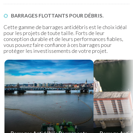
BARRAGES FLOTTANTS POUR DÉBRIS.
Cette gamme de barrages antidébris est le choix idéal
pour les projets de toute taille. Forts de leur
conception durable et de leurs performances fiables,
vous pouvez faire confiance à ces barrages pour
protéger les investissements de votre projet.