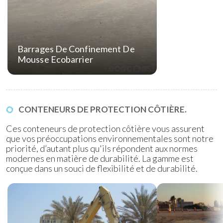
Barrages De Confinement De
Mousse Ecobarrier
CONTENEURS DE PROTECTION CÔTIÈRE.
Ces conteneurs de protection côtière vous assurent
que vos préoccupations environnementales sont notre
priorité, d’autant plus qu'ils répondent aux normes
modernes en matière de durabilité. La gamme est
conçue dans un souci de flexibilité et de durabilité.