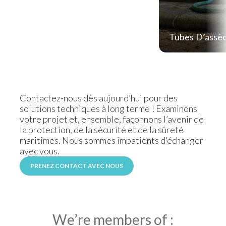
Tubes D’assè
Contactez-nous dès aujourd’hui pour des
solutions techniques à long terme ! Examinons
votre projet et, ensemble, façonnons l’avenir de
la protection, de la sécurité et de la sûreté
maritimes. Nous sommes impatients d’échanger
avec vous.
PRENEZ CONTACT AVEC NOUS
We’re members of :