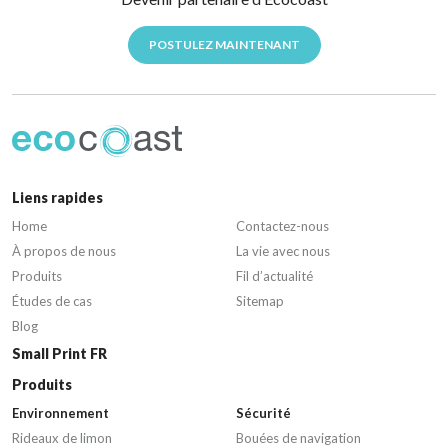
POSTULEZ MAINTENANT
Liens rapides
Home
Contactez-nous
À propos de nous
La vie avec nous
Produits
Fil d’actualité
Études de cas
Sitemap
Blog
Small Print FR
Produits
Environnement
Sécurité
Rideaux de limon
Bouées de navigation