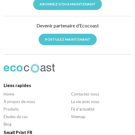
ABONNEZ-VOUS MAINTENANT
Devenir partenaire d’Ecocoast
POSTULEZ MAINTENANT
Liens rapides
Home
Contactez-nous
À propos de nous
La vie avec nous
Produits
Fil d’actualité
Études de cas
Sitemap
Blog
Small Print FR