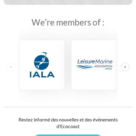
We’re members of :
Restez informé des nouvelles et des événements
d’Ecocoast