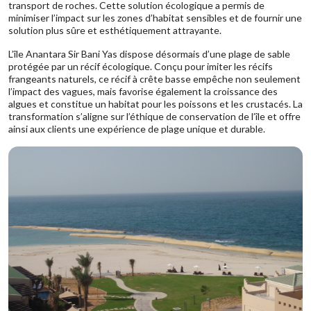
transport de roches. Cette solution écologique a permis de
minimiser l’impact sur les zones d’habitat sensibles et de fournir une
solution plus sûre et esthétiquement attrayante.
L’île Anantara Sir Bani Yas dispose désormais d’une plage de sable
protégée par un récif écologique. Conçu pour imiter les récifs
frangeants naturels, ce récif à crête basse empêche non seulement
l’impact des vagues, mais favorise également la croissance des
algues et constitue un habitat pour les poissons et les crustacés. La
transformation s’aligne sur l’éthique de conservation de l’île et offre
ainsi aux clients une expérience de plage unique et durable.